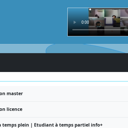
on master
on licence
 temps plein | Etudiant à temps partiel info+