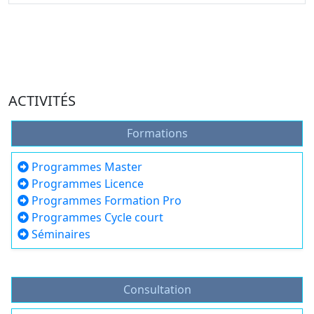
ACTIVITÉS
Formations
Programmes Master
Programmes Licence
Programmes Formation Pro
Programmes Cycle court
Séminaires
Consultation