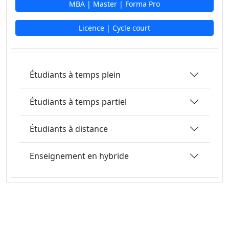
MBA | Master | Forma Pro
Licence | Cycle court
Étudiants à temps plein
Étudiants à temps partiel
Étudiants à distance
Enseignement en hybride