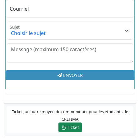
Courriel
Sujet
ENVOYER
Ticket, un autre moyen de communiquer pour les étudiants de
CREFIMA
Ticket