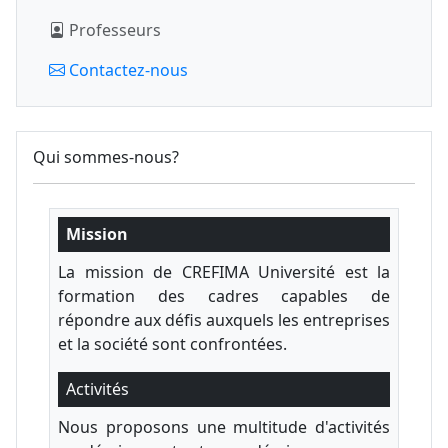
Professeurs
Contactez-nous
Qui sommes-nous?
Mission
La mission de CREFIMA Université est la
formation des cadres capables de
répondre aux défis auxquels les entreprises
et la société sont confrontées.
Activités
Nous proposons une multitude d'activités