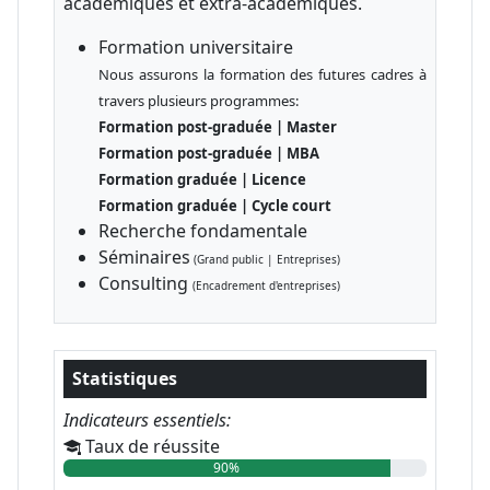
académiques et extra-académiques.
Formation universitaire
Nous assurons la formation des futures cadres à
travers plusieurs programmes:
Formation post-graduée | Master
Formation post-graduée | MBA
Formation graduée | Licence
Formation graduée | Cycle court
Recherche fondamentale
Séminaires
(Grand public | Entreprises)
Consulting
(Encadrement d'entreprises)
Statistiques
Indicateurs essentiels:
Taux de réussite
90%