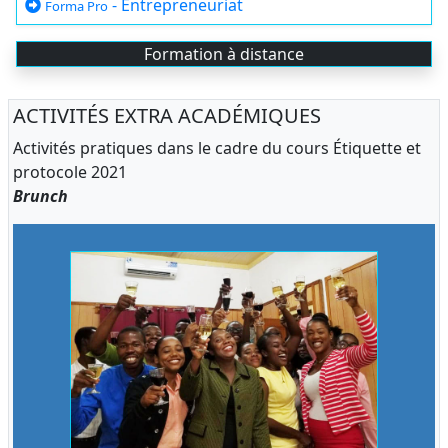
- Entrepreneuriat
Forma Pro
Formation à distance
ACTIVITÉS EXTRA ACADÉMIQUES
Activités pratiques dans le cadre du cours Étiquette et
protocole 2021
Brunch