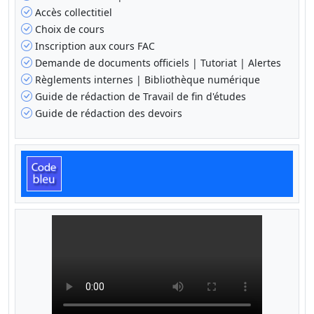
Accès collectitiel
Choix de cours
Inscription aux cours FAC
Demande de documents officiels | Tutoriat | Alertes
Règlements internes | Bibliothèque numérique
Guide de rédaction de Travail de fin d'études
Guide de rédaction des devoirs