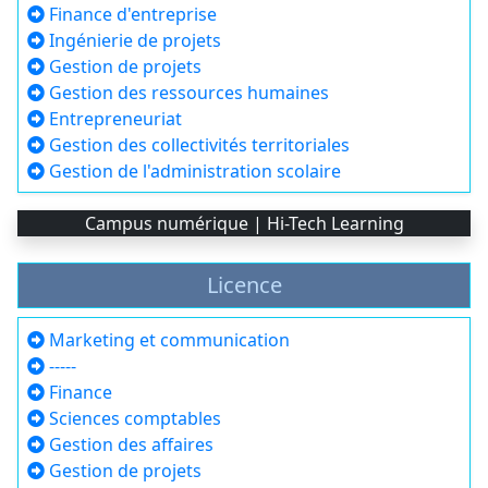
Finance d'entreprise
Ingénierie de projets
Gestion de projets
Gestion des ressources humaines
Entrepreneuriat
Gestion des collectivités territoriales
Gestion de l'administration scolaire
Campus numérique | Hi-Tech Learning
Licence
Marketing et communication
-----
Finance
Sciences comptables
Gestion des affaires
Gestion de projets