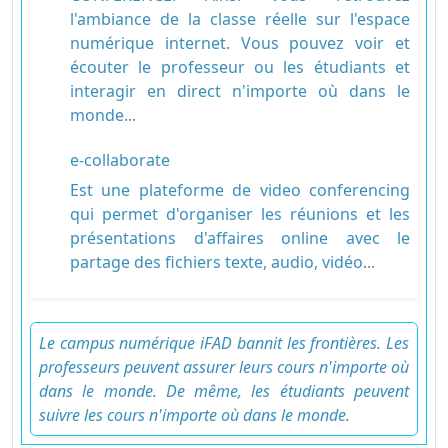
l'ambiance de la classe réelle sur l'espace
numérique internet. Vous pouvez voir et
écouter le professeur ou les étudiants et
interagir en direct n'importe où dans le
monde...
e-collaborate
Est une plateforme de video conferencing
qui permet d'organiser les réunions et les
présentations d'affaires online avec le
partage des fichiers texte, audio, vidéo...
Le campus numérique iFAD bannit les frontières. Les
professeurs peuvent assurer leurs cours n'importe où
dans le monde. De même, les étudiants peuvent
suivre les cours n'importe où dans le monde.