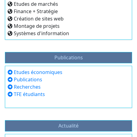
Etudes de marchés
Finance + Stratégie
Création de sites web
Montage de projets
Systèmes d'information
Publications
Etudes économiques
Publications
Recherches
TFE étudiants
Actualité