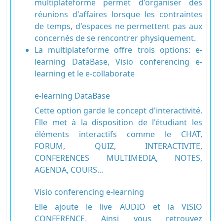
multiplateforme permet d'organiser des
réunions d'affaires lorsque les contraintes
de temps, d'espaces ne permettent pas aux
concernés de se rencontrer physiquement.
La multiplateforme offre trois options: e-
learning DataBase, Visio conferencing e-
learning et le e-collaborate
e-learning DataBase
Cette option garde le concept d'interactivité.
Elle met à la disposition de l'étudiant les
éléments interactifs comme le CHAT,
FORUM, QUIZ, INTERACTIVITE,
CONFERENCES MULTIMEDIA, NOTES,
AGENDA, COURS...
Visio conferencing e-learning
Elle ajoute le live AUDIO et la VISIO
CONFERENCE. Ainsi vous retrouvez