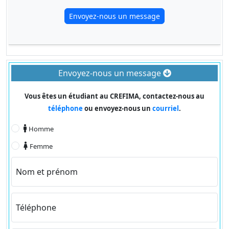
Envoyez-nous un message
Envoyez-nous un message
Vous êtes un étudiant au CREFIMA, contactez-nous au
téléphone
ou envoyez-nous un
courriel
.
Homme
Femme
Nom et prénom
Téléphone