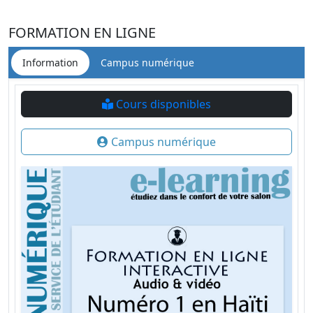
FORMATION EN LIGNE
Information
Campus numérique
Cours disponibles
Campus numérique