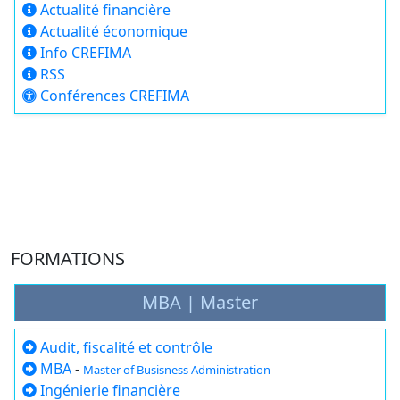
Actualité financière
Actualité économique
Info CREFIMA
RSS
Conférences CREFIMA
FORMATIONS
MBA | Master
Audit, fiscalité et contrôle
MBA
-
Master of Busisness Administration
Ingénierie financière