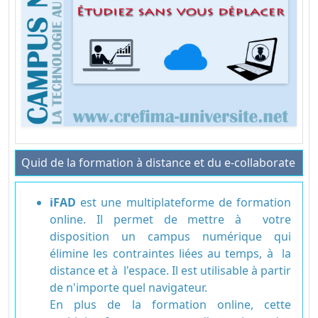
Quid de la formation à distance et du e-collaborate
iFAD
est une multiplateforme de formation
online. Il permet de mettre à votre
disposition un campus numérique qui
élimine les contraintes liées au temps, à la
distance et à l'espace. Il est utilisable à partir
de n'importe quel navigateur.
En plus de la formation online, cette