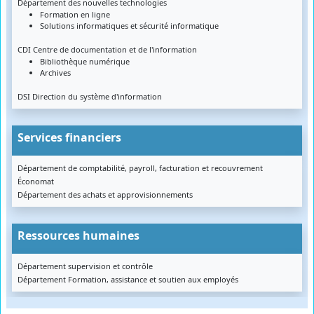
Département des nouvelles technologies
Formation en ligne
Solutions informatiques et sécurité informatique
CDI Centre de documentation et de l'information
Bibliothèque numérique
Archives
DSI Direction du système d'information
Services financiers
Département de comptabilité, payroll, facturation et recouvrement
Économat
Département des achats et approvisionnements
Ressources humaines
Département supervision et contrôle
Département Formation, assistance et soutien aux employés