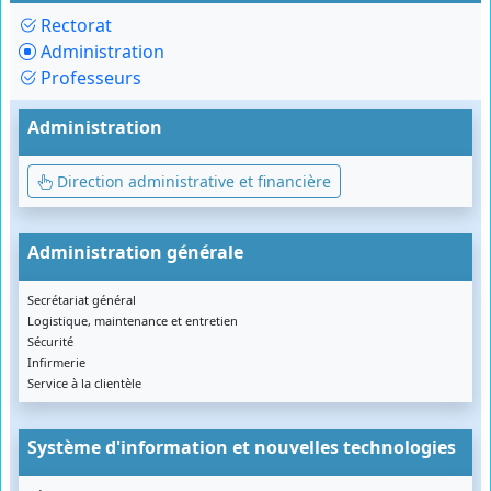
Rectorat
Administration
Professeurs
Administration
Direction administrative et financière
Administration générale
Secrétariat général
Logistique, maintenance et entretien
Sécurité
Infirmerie
Service à la clientèle
Système d'information et nouvelles technologies