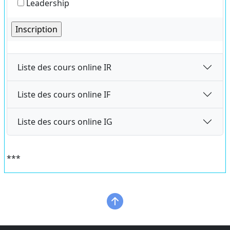
Leadership
Liste des cours online IR
Liste des cours online IF
Liste des cours online IG
***