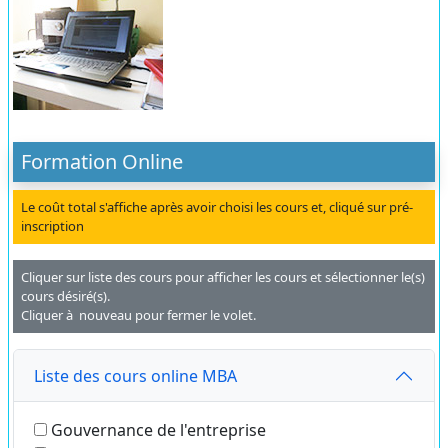
Formation Online
Le coût total s'affiche après avoir choisi les cours et, cliqué sur pré-
inscription
Cliquer sur liste des cours pour afficher les cours et sélectionner le(s)
cours désiré(s).
Cliquer à nouveau pour fermer le volet.
Liste des cours online MBA
Gouvernance de l'entreprise