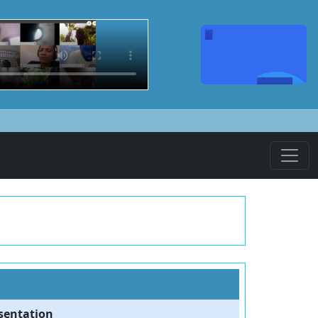
sentation