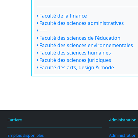
Faculté de la finance
Faculté des sciences administratives
-----
Faculté des sciences de l'éducation
Faculté des sciences environnementales
Faculté des sciences humaines
Faculté des sciences juridiques
Faculté des arts, design & mode
Carrière
Administration
Emplois disponibles
Administration