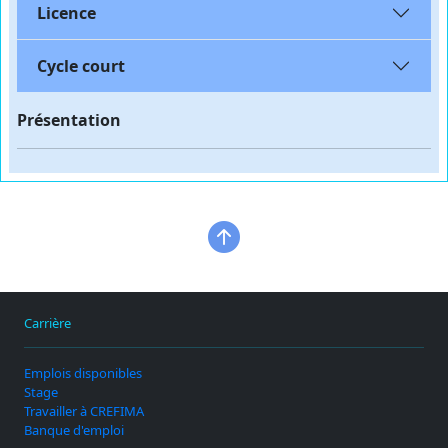
Licence
Cycle court
Présentation
Carrière
Emplois disponibles
Stage
Travailler à CREFIMA
Banque d'emploi