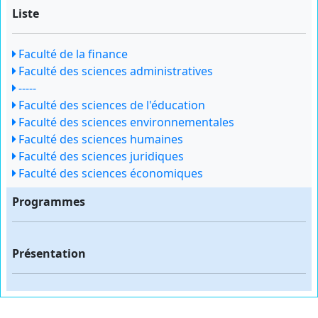
Liste
Faculté de la finance
Faculté des sciences administratives
-----
Faculté des sciences de l'éducation
Faculté des sciences environnementales
Faculté des sciences humaines
Faculté des sciences juridiques
Faculté des sciences économiques
Programmes
Présentation