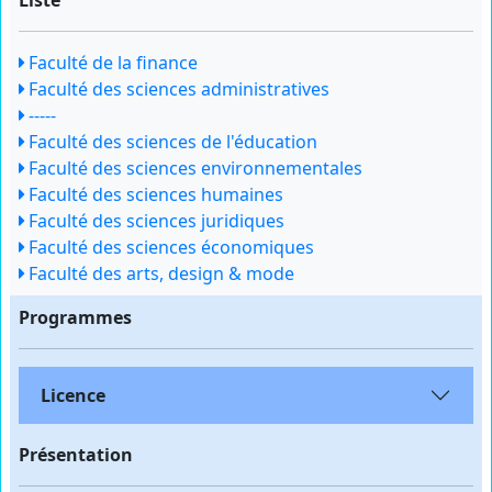
Liste
Faculté de la finance
Faculté des sciences administratives
-----
Faculté des sciences de l'éducation
Faculté des sciences environnementales
Faculté des sciences humaines
Faculté des sciences juridiques
Faculté des sciences économiques
Faculté des arts, design & mode
Programmes
Licence
Présentation