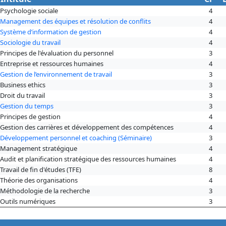
Psychologie sociale
4
Management des équipes et résolution de conflits
4
Système d’information de gestion
4
Sociologie du travail
4
Principes de l'évaluation du personnel
3
Entreprise et ressources humaines
4
Gestion de l’environnement de travail
3
Business ethics
3
Droit du travail
3
Gestion du temps
3
Principes de gestion
4
Gestion des carrières et développement des compétences
4
Développement personnel et coaching (Séminaire)
3
Management stratégique
4
Audit et planification stratégique des ressources humaines
4
Travail de fin d'études (TFE)
8
Théorie des organisations
4
Méthodologie de la recherche
3
Outils numériques
3