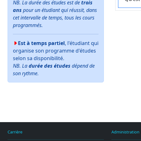
NB. La durée des études est de
trois
ans
pour un étudiant qui réussit, dans
cet intervalle de temps, tous les cours
programmés.
Est à temps partiel
, l'étudiant qui
organise son programme d'études
selon sa disponibilité.
NB. La
durée des études
dépend de
son rythme.
Carrière
Administration