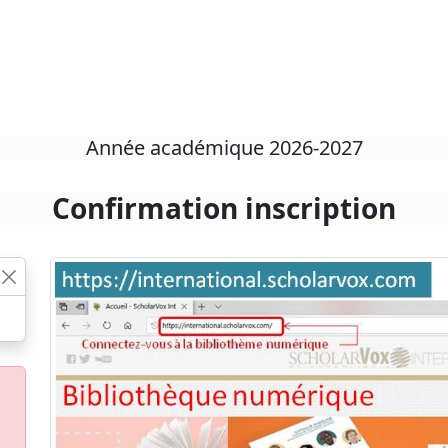
Année académique 2026-2027
Confirmation inscription