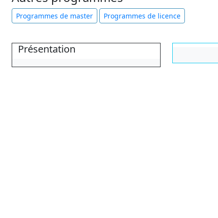
Programmes de master
Programmes de licence
Présentation