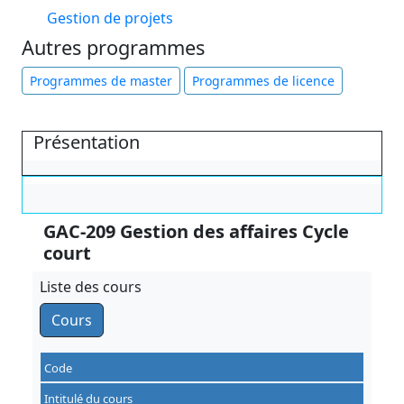
Gestion de projets
Autres programmes
Programmes de master
Programmes de licence
Présentation
GAC-209 Gestion des affaires Cycle
court
Liste des cours
Cours
Code
Intitulé du cours