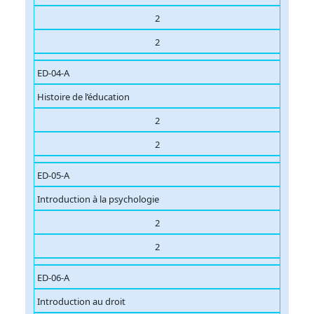
2
2
ED-04-A
Histoire de l’éducation
2
2
ED-05-A
Introduction à la psychologie
2
2
ED-06-A
Introduction au droit