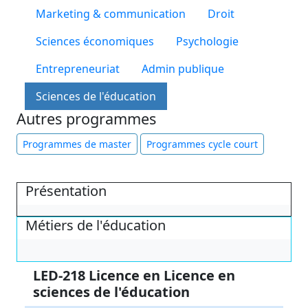
Marketing & communication
Droit
Sciences économiques
Psychologie
Entrepreneuriat
Admin publique
Sciences de l'éducation
Autres programmes
Programmes de master
Programmes cycle court
Présentation
Métiers de l'éducation
LED-218 Licence en Licence en
sciences de l'éducation