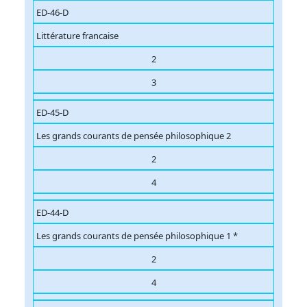
ED-46-D
Littérature francaise
2
3
ED-45-D
Les grands courants de pensée philosophique 2
2
4
ED-44-D
Les grands courants de pensée philosophique 1 *
2
4