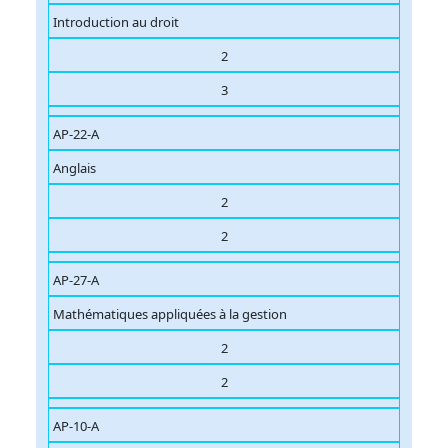
Introduction au droit
2
3
AP-22-A
Anglais
2
2
AP-27-A
Mathématiques appliquées à la gestion
2
2
AP-10-A