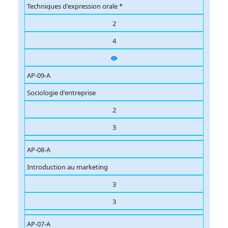
Techniques d'expression orale *
2
4
AP-09-A
Sociologie d'entreprise
2
3
AP-08-A
Introduction au marketing
3
3
AP-07-A