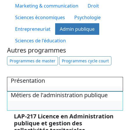
Marketing & communication
Droit
Sciences économiques
Psychologie
Entrepreneuriat
Admin publique
Sciences de l'éducation
Autres programmes
Programmes de master
Programmes cycle court
Présentation
Métiers de l'administration publique
LAP-217 Licence en Administration
publique et gestion des