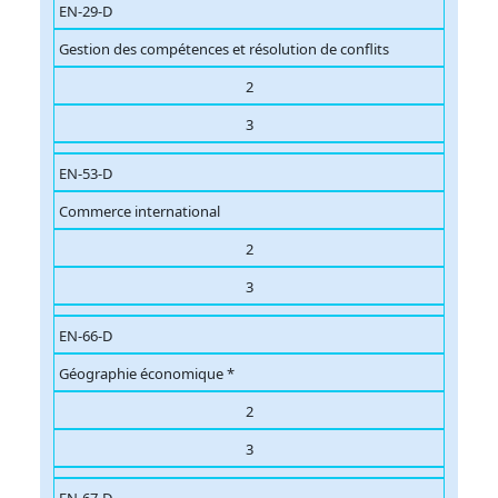
EN-29-D
Gestion des compétences et résolution de conflits
2
3
EN-53-D
Commerce international
2
3
EN-66-D
Géographie économique *
2
3