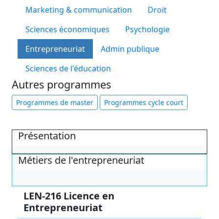
Marketing & communication
Droit
Sciences économiques
Psychologie
Entrepreneuriat
Admin publique
Sciences de l'éducation
Autres programmes
Programmes de master
Programmes cycle court
Présentation
Métiers de l'entrepreneuriat
LEN-216 Licence en
Entrepreneuriat