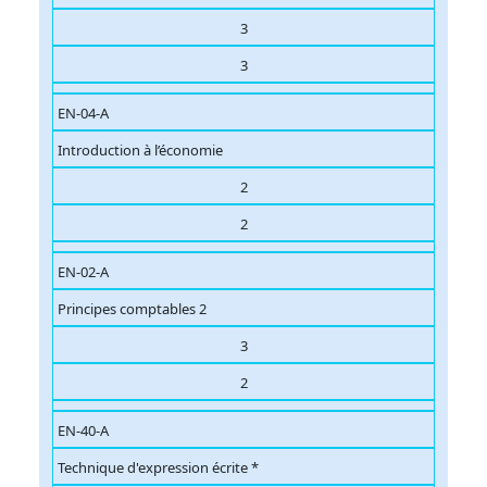
3
3
EN-04-A
Introduction à l’économie
2
2
EN-02-A
Principes comptables 2
3
2
EN-40-A
Technique d'expression écrite *