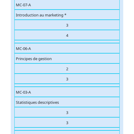
MC-07-A
Introduction au marketing *
3
4
MC-06-A
Principes de gestion
2
3
MC-03-A
Statistiques descriptives
3
3