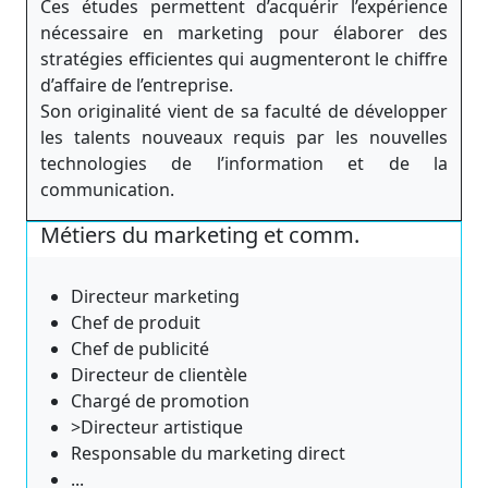
Ces études permettent d’acquérir l’expérience
nécessaire en marketing pour élaborer des
stratégies efficientes qui augmenteront le chiffre
d’affaire de l’entreprise.
Son originalité vient de sa faculté de développer
les talents nouveaux requis par les nouvelles
technologies de l’information et de la
communication.
Métiers du marketing et comm.
Directeur marketing
Chef de produit
Chef de publicité
Directeur de clientèle
Chargé de promotion
>Directeur artistique
Responsable du marketing direct
...