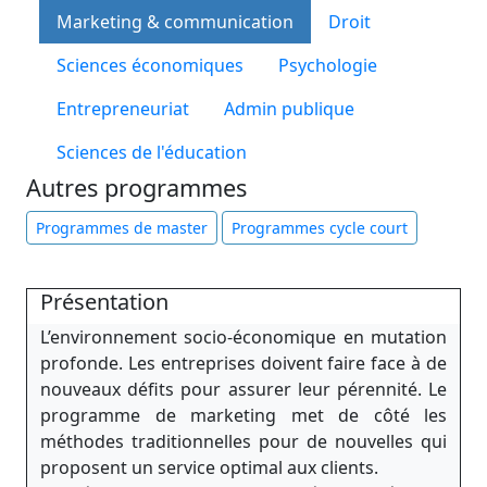
Marketing & communication
Droit
Sciences économiques
Psychologie
Entrepreneuriat
Admin publique
Sciences de l'éducation
Autres programmes
Programmes de master
Programmes cycle court
Présentation
L’environnement socio-économique en mutation
profonde. Les entreprises doivent faire face à de
nouveaux défits pour assurer leur pérennité. Le
programme de marketing met de côté les
méthodes traditionnelles pour de nouvelles qui
proposent un service optimal aux clients.