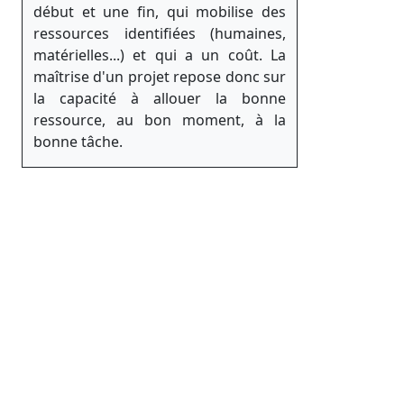
début et une fin, qui mobilise des
ressources identifiées (humaines,
matérielles...) et qui a un coût. La
maîtrise d'un projet repose donc sur
la capacité à allouer la bonne
ressource, au bon moment, à la
bonne tâche.