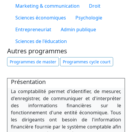
Marketing & communication
Droit
Sciences économiques
Psychologie
Entrepreneuriat
Admin publique
Sciences de l'éducation
Autres programmes
Programmes de master
Programmes cycle court
Présentation
La comptabilité permet d'identifier, de mesurer,
d'enregistrer, de communiquer et d'interpréter
des informations financières sur le
fonctionnement d'une entité économique. Tous
les dirigeants ont besoin de l'information
financière fournie par le système comptable afin