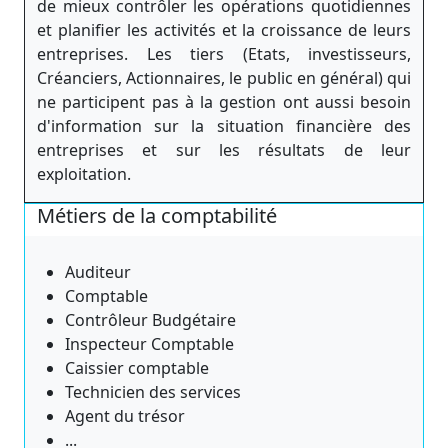
de mieux contrôler les opérations quotidiennes
et planifier les activités et la croissance de leurs
entreprises. Les tiers (Etats, investisseurs,
Créanciers, Actionnaires, le public en général) qui
ne participent pas à la gestion ont aussi besoin
d'information sur la situation financière des
entreprises et sur les résultats de leur
exploitation.
Métiers de la comptabilité
Auditeur
Comptable
Contrôleur Budgétaire
Inspecteur Comptable
Caissier comptable
Technicien des services
Agent du trésor
...