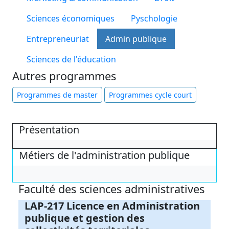
Sciences économiques
Pyschologie
Entrepreneuriat
Admin publique
Sciences de l'éducation
Autres programmes
Programmes de master
Programmes cycle court
Présentation
Métiers de l'administration publique
Faculté des sciences administratives
LAP-217 Licence en Administration
publique et gestion des