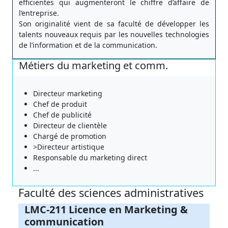
efficientes qui augmenteront le chiffre d’affaire de
l’entreprise.
Son originalité vient de sa faculté de développer les
talents nouveaux requis par les nouvelles technologies
de l’information et de la communication.
Métiers du marketing et comm.
Directeur marketing
Chef de produit
Chef de publicité
Directeur de clientèle
Chargé de promotion
>Directeur artistique
Responsable du marketing direct
...
Faculté des sciences administratives
LMC-211 Licence en Marketing &
communication