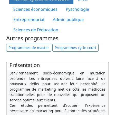
Sciences économiques
Pyschologie
Entrepreneuriat
Admin publique
Sciences de l'éducation
Autres programmes
Programmes de master
Programmes cycle court
Présentation
L’environnement socio-économique en mutation
profonde. Les entreprises doivent faire face à de
nouveaux défits pour assurer leur pérennité. Le
programme de marketing met de côté les méthodes
traditionnelles pour de nouvelles qui proposent un
service optimal aux clients.
Ces études permettent d’acquérir l’expérience
nécessaire en marketing pour élaborer des stratégies