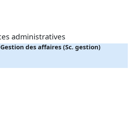
ces administratives
Gestion des affaires (Sc. gestion)