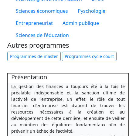
Sciences économiques
Pyschologie
Entrepreneuriat
Admin publique
Sciences de l'éducation
Autres programmes
Programmes de master
Programmes cycle court
Présentation
La gestion des finances a toujours été à la fois le
préalable indispensable et la sanction ultime de
l'activité de l'entreprise. En effet, le rôle de tout
financier d'entreprise est d'abord de trouver les
ressources nécessaires à la création et au
développement de cette dernière, et ensuite de veiller
au maintien des équilibres fondamentaux afin de
prévenir un échec de l'activité.