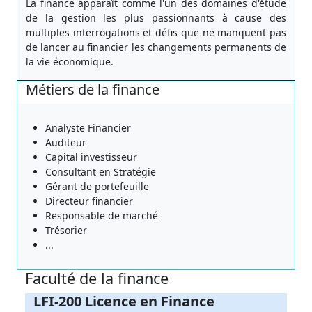
La finance apparaît comme l'un des domaines d'étude
de la gestion les plus passionnants à cause des
multiples interrogations et défis que ne manquent pas
de lancer au financier les changements permanents de
la vie économique.
Métiers de la finance
Analyste Financier
Auditeur
Capital investisseur
Consultant en Stratégie
Gérant de portefeuille
Directeur financier
Responsable de marché
Trésorier
...
Faculté de la finance
LFI-200 Licence en Finance